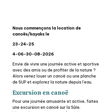
Nous commençons la location de
canoës/kayaks le
23-24-25
4-06-30-08-2026
Envie de vivre une journée active et sportive
avec des amis ou de profiter de la nature ?
Alors venez louer un canoë ou une planche
de SUP et explorez la nature depuis l'eau.
Excursion en canoë
Pour une journée amusante et active, faites
une excursion en canoë sur la Sûre.