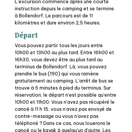
L'excursion commence après une courte
instruction depuis le camping et se termine
à Bollendorf. Le parcours est de 11
kilomètres et dure environ 2,5 heures.
Départ
Vous pouvez partir tous les jours entre
10h00 et 13h00 au plus tard. Entre 16h00 et
16h30, vous devez être au plus tard au
terminus de Bollendorf. Là, vous pouvez
prendre le bus (190) qui vous ramène
gratuitement au camping. L'arrêt de bus se
trouve à 5 minutes à pied du terminus. Sur
réservation, le départ n'est possible qu'entre
10h00 et 11h00. Vous n'avez pas récupéré le
canoë à 11 h 15, vous n'avez pas envoyé de
contre-message ou vous n'avez pas
téléphoné ? Dans ce cas, nous louerons le
canoë ou le kayak à quelqu'un d'autre. Les