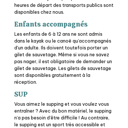
heures de départ des transports publics sont
disponibles chez nous.
Enfants accompagnés
Les enfants de 6 à 12 ans ne sont admis
dans le kayak ou le canoë qu'accompagnés
d'un adulte. Ils doivent toutefois porter un
gilet de sauvetage. Même si vous ne savez
pas nager, il est obligatoire de demander un
gilet de sauvetage. Les gilets de sauvetage
sont disponibles gratuitement à la
réception.
SUP
Vous aimez le supping et vous voulez vous
entraîner ? Avec du bon matériel, le supping
n'a pas besoin d'être difficile ! Au contraire,
le supping est un sport très accessible et