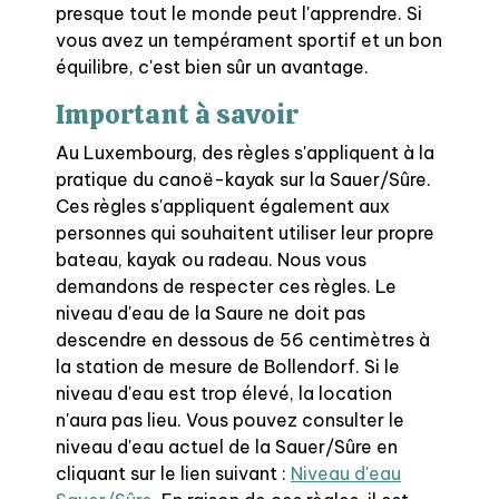
presque tout le monde peut l'apprendre. Si
vous avez un tempérament sportif et un bon
équilibre, c'est bien sûr un avantage.
Important à savoir
Au Luxembourg, des règles s'appliquent à la
pratique du canoë-kayak sur la Sauer/Sûre.
Ces règles s'appliquent également aux
personnes qui souhaitent utiliser leur propre
bateau, kayak ou radeau. Nous vous
demandons de respecter ces règles. Le
niveau d'eau de la Saure ne doit pas
descendre en dessous de 56 centimètres à
la station de mesure de Bollendorf. Si le
niveau d'eau est trop élevé, la location
n'aura pas lieu. Vous pouvez consulter le
niveau d'eau actuel de la Sauer/Sûre en
cliquant sur le lien suivant :
Niveau d'eau