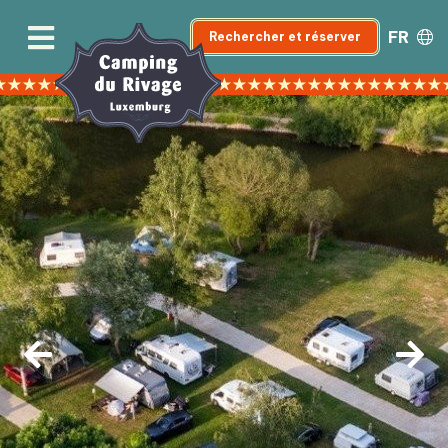
FR
Rechercher et réserver