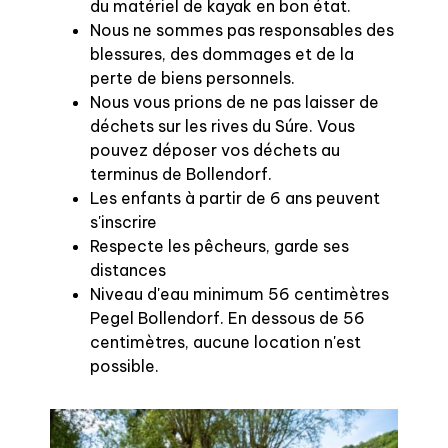
du matériel de kayak en bon état.
Nous ne sommes pas responsables des
blessures, des dommages et de la
perte de biens personnels.
Nous vous prions de ne pas laisser de
déchets sur les rives du Súre. Vous
pouvez déposer vos déchets au
terminus de Bollendorf.
Les enfants à partir de 6 ans peuvent
s'inscrire
Respecte les pêcheurs, garde ses
distances
Niveau d'eau minimum 56 centimètres
Pegel Bollendorf. En dessous de 56
centimètres, aucune location n'est
possible.