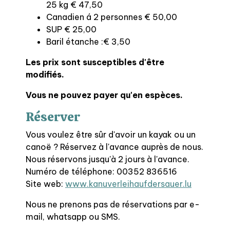
25 kg € 47,50
Canadien á 2 personnes € 50,00
SUP € 25,00
Baril étanche :€ 3,50
Les prix sont susceptibles d'être
modifiés.
Vous ne pouvez payer qu'en espèces.
Réserver
Vous voulez être sûr d'avoir un kayak ou un
canoë ? Réservez à l'avance auprès de nous.
Nous réservons jusqu'à 2 jours à l'avance.
Numéro de téléphone: 00352 836516
Site web:
www.kanuverleihaufdersauer.lu
Nous ne prenons pas de réservations par e-
mail, whatsapp ou SMS.