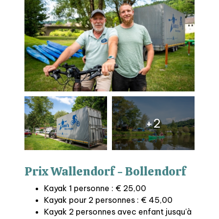
2
Prix Wallendorf - Bollendorf
Kayak 1 personne : € 25,00
Kayak pour 2 personnes :
€ 45,00
Kayak 2 personnes avec enfant jusqu'à