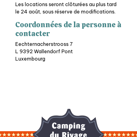
Les locations seront clôturées au plus tard
le 24 août, sous réserve de modifications.
Coordonnées de la personne à
contacter
Eechternacherstrooss 7
L 9392 Wallendorf Pont
Luxembourg