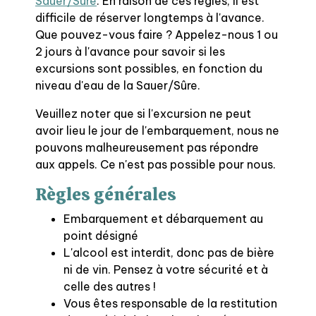
Sauer/Sûre
. En raison de ces règles, il est
difficile de réserver longtemps à l'avance.
Que pouvez-vous faire ? Appelez-nous 1 ou
2 jours à l'avance pour savoir si les
excursions sont possibles, en fonction du
niveau d'eau de la Sauer/Sûre.
Veuillez noter que si l'excursion ne peut
avoir lieu le jour de l'embarquement, nous ne
pouvons malheureusement pas répondre
aux appels. Ce n'est pas possible pour nous.
Règles générales
Embarquement et débarquement au
point désigné
L'alcool est interdit, donc pas de bière
ni de vin. Pensez à votre sécurité et à
celle des autres !
Vous êtes responsable de la restitution