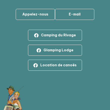
Appelez-nous
E-mail
Camping du Rivage
Glamping Lodge
Location de canoës