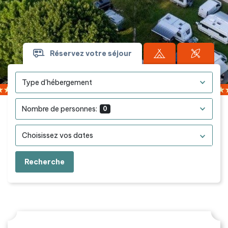
Réservez votre séjour
Type d'hébergement
Nombre de personnes:
0
Recherche