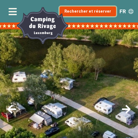
FR
Rechercher et réserver