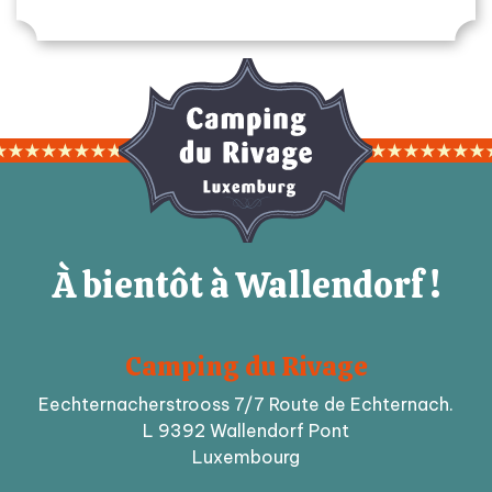
À bientôt à Wallendorf !
Camping du Rivage
Eechternacherstrooss 7/7 Route de Echternach.
L 9392 Wallendorf Pont
Luxembourg