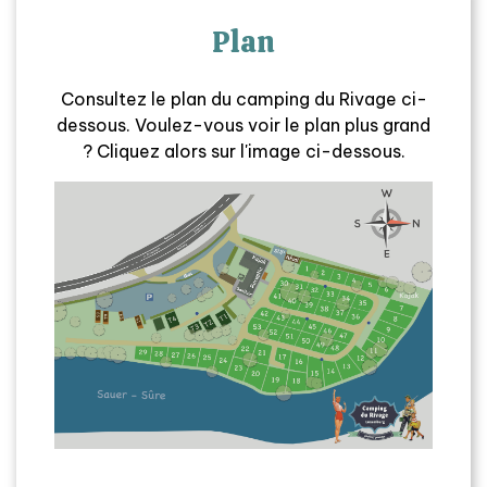
Plan
Consultez le plan du camping du Rivage ci-
dessous. Voulez-vous voir le plan plus grand
? Cliquez alors sur l'image ci-dessous.